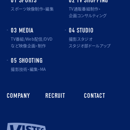
01 SPORTS
02 TV SHOPPING
スポーツ映像制作・編集
TV通販番組制作・
企画コンサルティング
03 MEDIA
04 STUDIO
TV番組/Web配信/DVD
撮影スタジオ
など映像企画・制作
スタジオ部ドールアップ
05 SHOOTING
撮影技術・編集・MA
COMPANY
RECRUIT
CONTACT