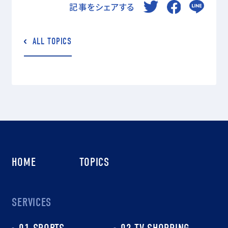
記事をシェアする
ALL TOPICS
HOME
TOPICS
SERVICES