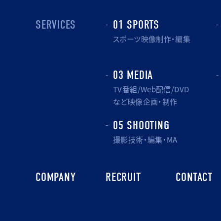
SERVICES
01 SPORTS
スポーツ映像制作・編集
03 MEDIA
TV番組/Web配信/DVD
など映像企画・制作
05 SHOOTING
撮影技術・編集・MA
COMPANY
RECRUIT
CONTACT