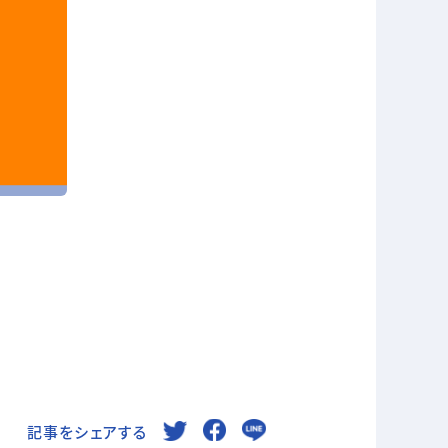
記事をシェアする