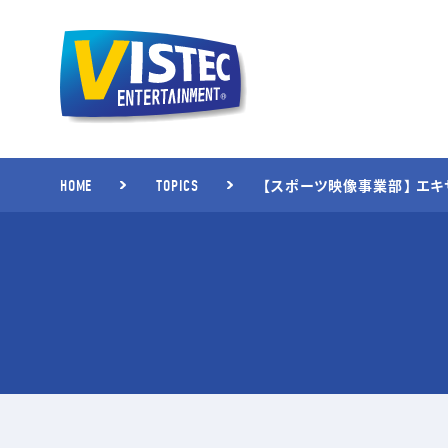
【スポーツ映像事業部】 エ
HOME
TOPICS