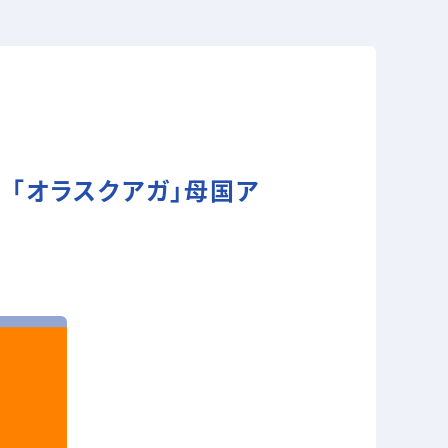
 「オラスクアガ」母国ア