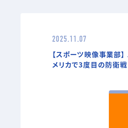
2025.11.07
【スポーツ映像事業部】
メリカで3度目の防衛戦