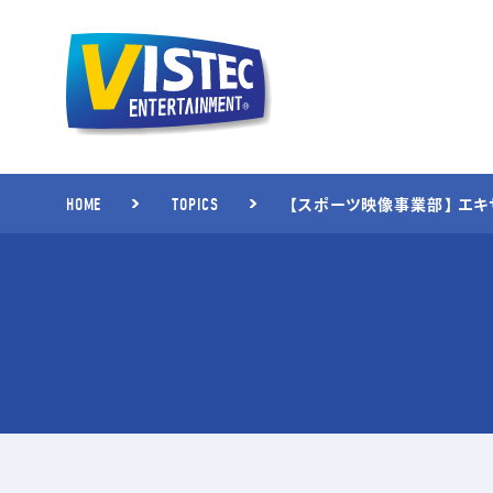
【スポーツ映像事業部】 エ
HOME
TOPICS