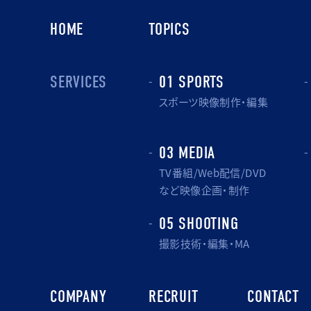
HOME
TOPICS
SERVICES
01 SPORTS
スポーツ映像制作・編集
03 MEDIA
TV番組/Web配信/DVD
など映像企画・制作
05 SHOOTING
撮影技術・編集・MA
COMPANY
RECRUIT
CONTACT