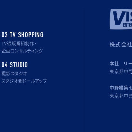
02 TV SHOPPING
TV通販番組制作・
株式会社
企画コンサルティング
本社 リ
04 STUDIO
東京都中野
撮影スタジオ
スタジオ部ドールアップ
中野編集
東京都中野