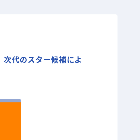
グ 次代のスター候補によ