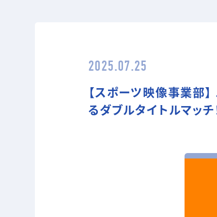
2025.07.25
【スポーツ映像事業部】
るダブルタイトルマッチ