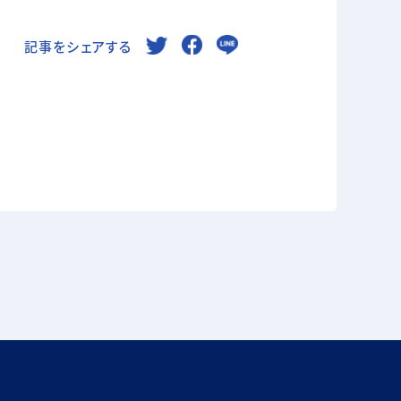
記事をシェアする