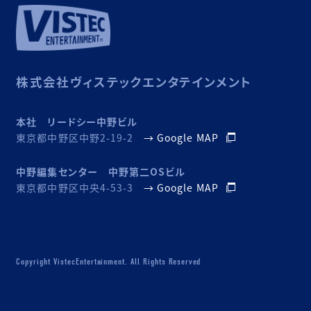
株式会社ヴィステックエンタテインメント
本社 リードシー中野ビル
東京都中野区中野2-19-2
→ Google MAP
中野編集センター 中野第二OSビル
東京都中野区中央4-53-3
→ Google MAP
Copyright VistecEntertainment. All Rights Reserved