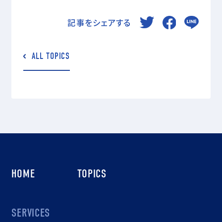
記事をシェアする
ALL TOPICS
HOME
TOPICS
SERVICES