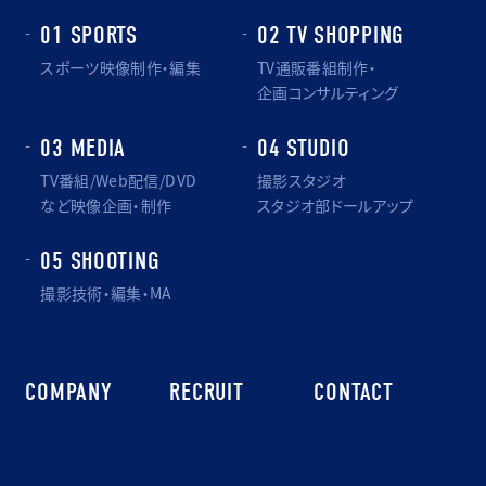
01 SPORTS
02 TV SHOPPING
スポーツ映像制作・編集
TV通販番組制作・
企画コンサルティング
03 MEDIA
04 STUDIO
TV番組/Web配信/DVD
撮影スタジオ
など映像企画・制作
スタジオ部ドールアップ
05 SHOOTING
撮影技術・編集・MA
COMPANY
RECRUIT
CONTACT