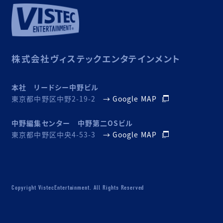
株式会社ヴィステックエンタテインメント
本社 リードシー中野ビル
東京都中野区中野2-19-2
→ Google MAP
中野編集センター 中野第二OSビル
東京都中野区中央4-53-3
→ Google MAP
Copyright VistecEntertainment. All Rights Reserved