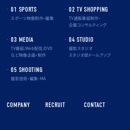
01 SPORTS
02 TV SHOPPING
スポーツ映像制作・編集
TV通販番組制作・
企画コンサルティング
03 MEDIA
04 STUDIO
TV番組/Web配信/DVD
撮影スタジオ
など映像企画・制作
スタジオ部ドールアップ
05 SHOOTING
撮影技術・編集・MA
COMPANY
RECRUIT
CONTACT