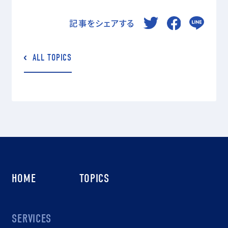
記事をシェアする
ALL TOPICS
HOME
TOPICS
SERVICES