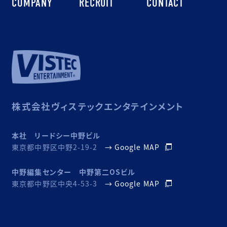
COMPANY
RECRUIT
CONTACT
株式会社ヴィステックエンタテインメント
本社 リードシー中野ビル
東京都中野区中野2-19-2
→ Google MAP
中野編集センター 中野第二OSビル
東京都中野区中央4-53-3
→ Google MAP