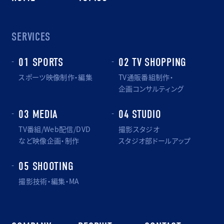
SERVICES
01 SPORTS
02 TV SHOPPING
スポーツ映像制作・編集
TV通販番組制作・
企画コンサルティング
03 MEDIA
04 STUDIO
TV番組/Web配信/DVD
撮影スタジオ
など映像企画・制作
スタジオ部ドールアップ
05 SHOOTING
撮影技術・編集・MA