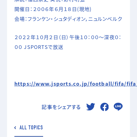
開催日：２００６年６月１８日(現地)
会場：フランケン・シュタディオン，ニュルンベルク
２０２２年１０月２日（日）午後１０：００～深夜０：
００ JSPORTSで放送
https://www.jsports.co.jp/football/fifa/fif
記事をシェアする
ALL TOPICS