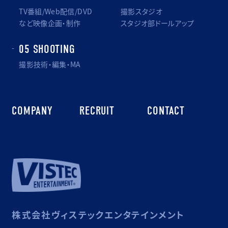
TV番組/Web配信/DVD
撮影スタジオ
など映像企画・制作
スタジオ部ドールアップ
05 SHOOTING
撮影技術・編集・MA
COMPANY
RECRUIT
CONTACT
株式会社ヴィステックエンタテインメント