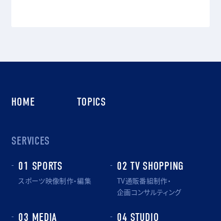
HOME
TOPICS
SERVICES
01 SPORTS
02 TV SHOPPING
スポーツ映像制作・編集
TV通販番組制作・
企画コンサルティング
03 MEDIA
04 STUDIO