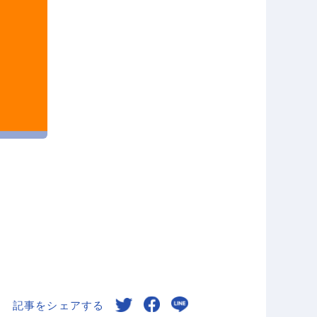
記事をシェアする