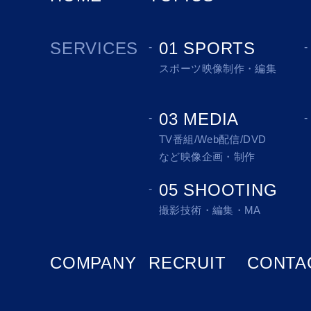
SERVICES
01 SPORTS
スポーツ映像制作・編集
03 MEDIA
TV番組/Web配信/DVD
など映像企画・制作
05 SHOOTING
撮影技術・編集・MA
COMPANY
RECRUIT
CONTA