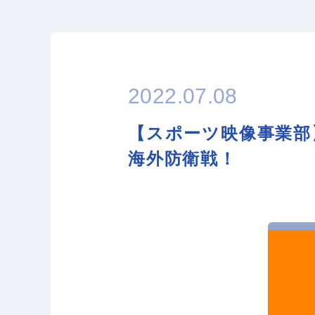
2022.07.08
【スポーツ映像事業部
海外防衛戦！