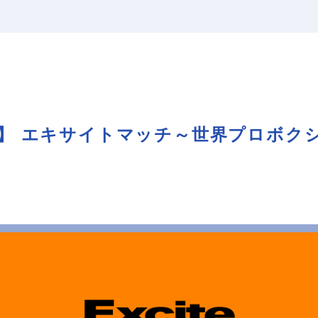
】 エキサイトマッチ～世界プロボク