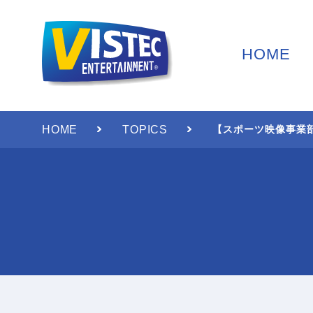
HOME
HOME
TOPICS
【スポーツ映像事業