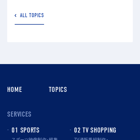
ALL TOPICS
HOME
TOPICS
SERVICES
01 SPORTS
02 TV SHOPPING
スポーツ映像制作・編集
TV通販番組制作・