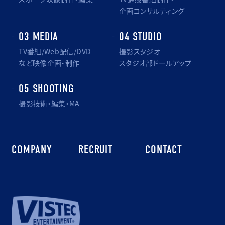
企画コンサルティング
03 MEDIA
04 STUDIO
TV番組/Web配信/DVD
撮影スタジオ
など映像企画・制作
スタジオ部ドールアップ
05 SHOOTING
撮影技術・編集・MA
COMPANY
RECRUIT
CONTACT