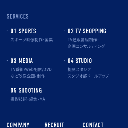
SERVICES
01 SPORTS
02 TV SHOPPING
スポーツ映像制作・編集
TV通販番組制作・
企画コンサルティング
03 MEDIA
04 STUDIO
TV番組/Web配信/DVD
撮影スタジオ
など映像企画・制作
スタジオ部ドールアップ
05 SHOOTING
撮影技術・編集・MA
COMPANY
RECRUIT
CONTACT