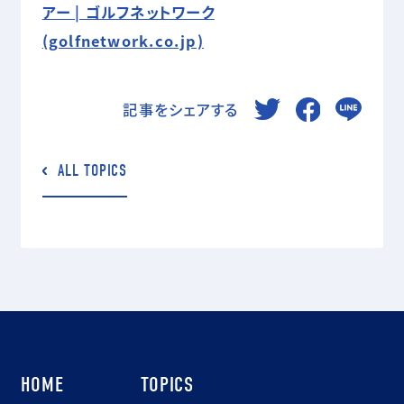
アー | ゴルフネットワーク
(golfnetwork.co.jp)
記事をシェアする
ALL TOPICS
HOME
TOPICS