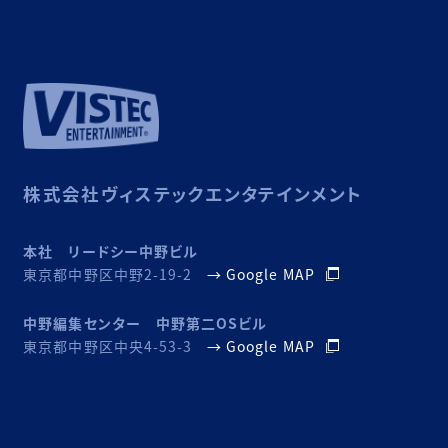
株式会社ヴィステックエンタテインメント
本社 リードシー中野ビル
東京都中野区中野2-19-2
→ Google MAP
中野編集センター 中野第二OSビル
東京都中野区中央4-53-3
→ Google MAP