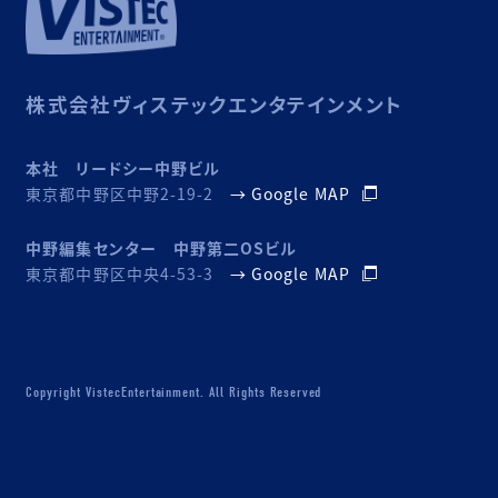
株式会社ヴィステックエンタテインメント
本社 リードシー中野ビル
東京都中野区中野2-19-2
→ Google MAP
中野編集センター 中野第二OSビル
東京都中野区中央4-53-3
→ Google MAP
Copyright VistecEntertainment. All Rights Reserved