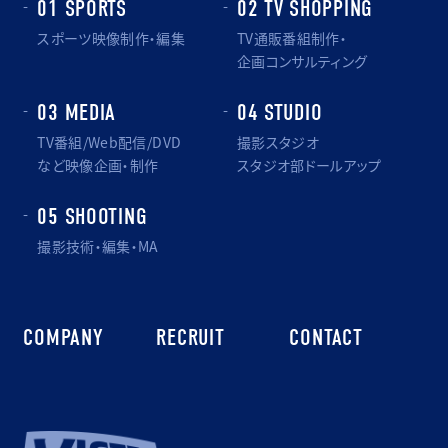
01 SPORTS
02 TV SHOPPING
スポーツ映像制作・編集
TV通販番組制作・
企画コンサルティング
03 MEDIA
04 STUDIO
TV番組/Web配信/DVD
撮影スタジオ
など映像企画・制作
スタジオ部ドールアップ
05 SHOOTING
撮影技術・編集・MA
COMPANY
RECRUIT
CONTACT