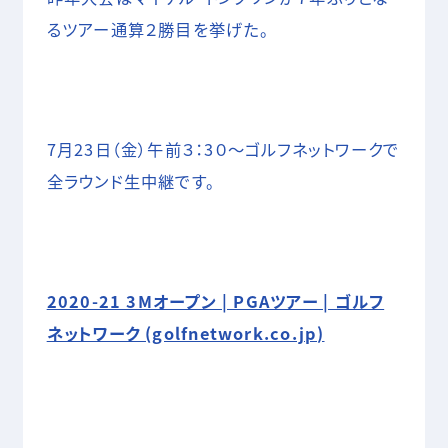
るツアー通算２勝目を挙げた。
7月23日（金）午前３：3０～ゴルフネットワークで
全ラウンド生中継です。
2020-21 3Mオープン | PGAツアー | ゴルフ
ネットワーク (golfnetwork.co.jp)