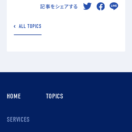
記事をシェアする
ALL TOPICS
HOME
TOPICS
SERVICES